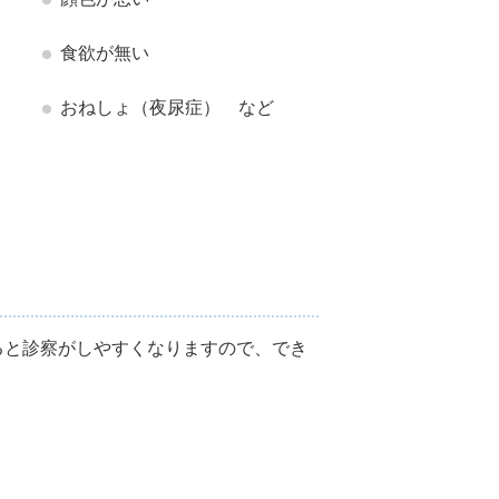
食欲が無い
おねしょ（夜尿症） など
ると診察がしやすくなりますので、でき