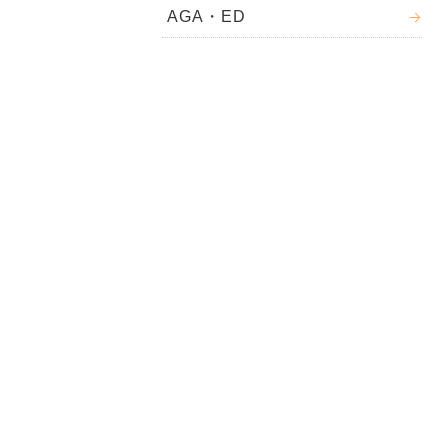
AGA・ED