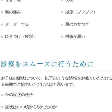
喉の痛み
湿疹（ブツブツ）
ぜーぜーする
肌のカサつき
ひきつけ（痙攣）
機嫌が悪い
診察をスムーズに行うために
お子様の症状について、以下のような情報をお教えいただけ
る範囲でご協力いただければと思います。
今の症状の様子
症状はいつ頃から現れたのか