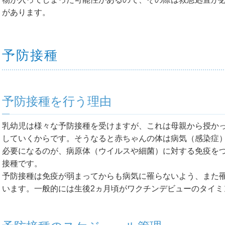
があります。
予防接種
予防接種を行う理由
乳幼児は様々な予防接種を受けますが、これは母親から授か
していくからです。そうなると赤ちゃんの体は病気（感染症
必要になるのが、病原体（ウイルスや細菌）に対する免疫を
接種です。
予防接種は免疫が弱まってからも病気に罹らないよう、また
います。一般的には生後2ヵ月頃がワクチンデビューのタイミ