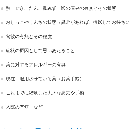
熱、せき、たん、鼻みず、喉の痛みの有無とその状態
おしっこやうんちの状態（異常があれば、撮影してお持ち
食欲の有無とその程度
症状の原因として思いあたること
薬に対するアレルギーの有無
現在、服用させている薬（お薬手帳）
これまでに経験した大きな病気や手術
入院の有無 など