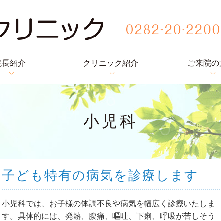
院長紹介
クリニック紹介
ご来院の
小児科
子ども特有の病気を診療します
小児科では、お子様の体調不良や病気を幅広く診療いたしま
す。具体的には、発熱、腹痛、嘔吐、下痢、呼吸が苦しそう