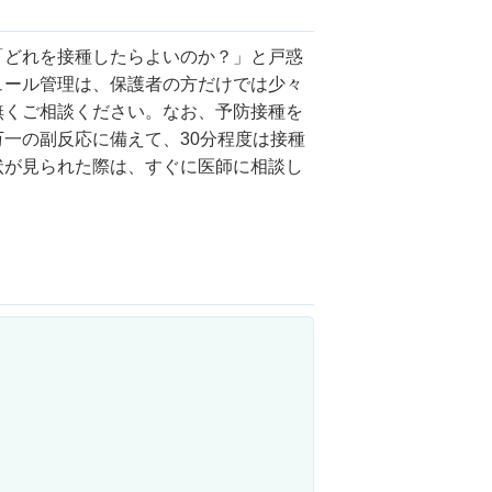
「どれを接種したらよいのか？」と戸惑
ュール管理は、保護者の方だけでは少々
無くご相談ください。なお、予防接種を
一の副反応に備えて、30分程度は接種
状が見られた際は、すぐに医師に相談し