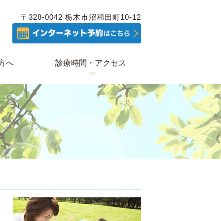
〒328-0042 栃木市沼和田町10-12
方へ
診療時間・アクセス